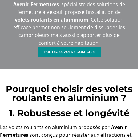
Avenir Fermetures
, spécialiste des solutions de
fermeture à Vesoul, propose l’installation de
volets roulants en aluminium
. Cette solution
efficace permet non seulement de dissuader les
cambrioleurs mais aussi d’apporter plus de
confort à votre habitation.
PORTÉGEZ VOTRE DOMICILE
Pourquoi choisir des volets
roulants en aluminium ?
1. Robustesse et longévité
Les volets roulants en aluminium proposés par
Avenir
Fermetures
sont conçus pour résister aux effractions et