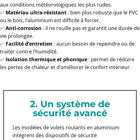
aux conditions météorologiques les plus rudes.
✅
Matériau ultra-résistant
: bien plus robuste que le PVC
ou le bois, l’aluminium est difficile à forcer.
✅
Anti-corrosion
: il ne rouille pas et garantit une durée de
vie prolongée.
✅
Facilité d’entretien
: aucun besoin de repeindre ou de
traiter contre l’humidité.
✅
Isolation thermique et phonique
: permet de réduire
les pertes de chaleur et d’améliorer le confort intérieur.
2. Un système de
sécurité avancé
Les modèles de volets roulants en aluminium
intègrent des dispositifs de sécurité