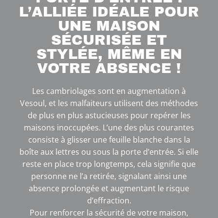
L’ALLIÉE IDÉALE POUR
UNE MAISON
SÉCURISÉE ET
STYLÉE, MÊME EN
VOTRE ABSENCE !
Les cambriolages sont en augmentation à
Vesoul, et les malfaiteurs utilisent des méthodes
de plus en plus astucieuses pour repérer les
maisons inoccupées. L’une des plus courantes
consiste à glisser une feuille blanche dans la
boîte aux lettres ou sous la porte d’entrée. Si elle
reste en place trop longtemps, cela signifie que
personne ne l’a retirée, signalant ainsi une
absence prolongée et augmentant le risque
d’effraction.
Pour renforcer la sécurité de votre maison,