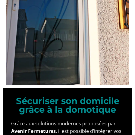
Sécuriser son domicile
grâce à la domotique
Grâce aux solutions modernes proposées par
Avenir Fermetures
, il est possible d’intégrer vos