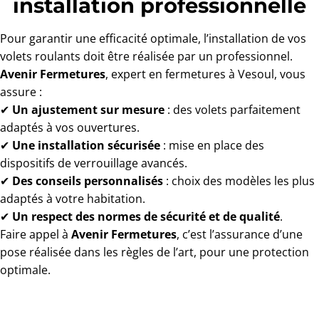
installation professionnelle
Pour garantir une efficacité optimale, l’installation de vos
volets roulants doit être réalisée par un professionnel.
Avenir Fermetures
, expert en fermetures à Vesoul, vous
assure :
✔
Un ajustement sur mesure
: des volets parfaitement
adaptés à vos ouvertures.
✔
Une installation sécurisée
: mise en place des
dispositifs de verrouillage avancés.
✔
Des conseils personnalisés
: choix des modèles les plus
adaptés à votre habitation.
✔
Un respect des normes de sécurité et de qualité
.
Faire appel à
Avenir Fermetures
, c’est l’assurance d’une
pose réalisée dans les règles de l’art, pour une protection
optimale.