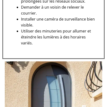
prolongées sur les réseaux sociaux.
Demander à un voisin de relever le
courrier.
Installer une caméra de surveillance bien
visible.
Utiliser des minuteries pour allumer et
éteindre les lumières à des horaires
variés.