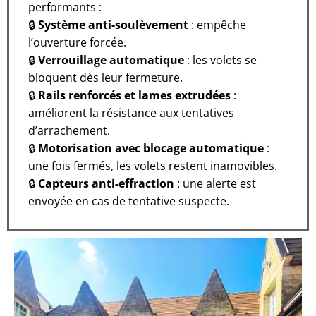
performants :
🔒
Système anti-soulèvement
: empêche
l’ouverture forcée.
🔒
Verrouillage automatique
: les volets se
bloquent dès leur fermeture.
🔒
Rails renforcés et lames extrudées
:
améliorent la résistance aux tentatives
d’arrachement.
🔒
Motorisation avec blocage automatique
:
une fois fermés, les volets restent inamovibles.
🔒
Capteurs anti-effraction
: une alerte est
envoyée en cas de tentative suspecte.