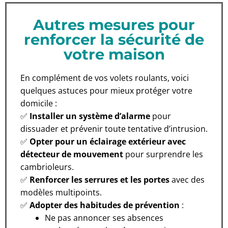
Autres mesures pour
renforcer la sécurité de
votre maison
En complément de vos volets roulants, voici
quelques astuces pour mieux protéger votre
domicile :
✅
Installer un système d’alarme
pour
dissuader et prévenir toute tentative d’intrusion.
✅
Opter pour un éclairage extérieur avec
détecteur de mouvement
pour surprendre les
cambrioleurs.
✅
Renforcer les serrures et les portes
avec des
modèles multipoints.
✅
Adopter des habitudes de prévention
:
Ne pas annoncer ses absences