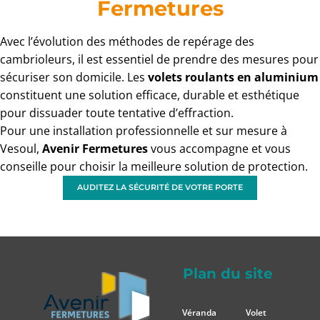
Fermetures
Avec l’évolution des méthodes de repérage des
cambrioleurs, il est essentiel de prendre des mesures pour
sécuriser son domicile. Les
volets roulants en aluminium
constituent une solution efficace, durable et esthétique
pour dissuader toute tentative d’effraction.
Pour une installation professionnelle et sur mesure à
Vesoul,
Avenir Fermetures
vous accompagne et vous
conseille pour choisir la meilleure solution de protection.
AUDITEZ LA SÉCURITÉ DE VOTRE PORTE
Plan du site
Véranda
Volet