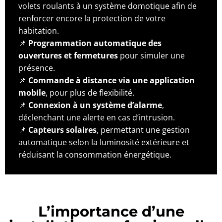
volets roulants à un système domotique afin de
renforcer encore la protection de votre
habitation.
📌
Programmation automatique des
ouvertures et fermetures
pour simuler une
présence.
📌
Commande à distance via une application
mobile
, pour plus de flexibilité.
📌
Connexion à un système d’alarme
,
déclenchant une alerte en cas d’intrusion.
📌
Capteurs solaires
, permettant une gestion
automatique selon la luminosité extérieure et
réduisant la consommation énergétique.
L’importance d’une