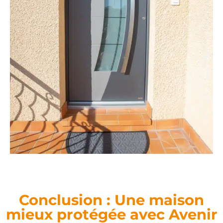
Conclusion : Une maison
mieux protégée avec Avenir