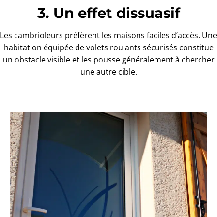
3. Un effet dissuasif
Les cambrioleurs préfèrent les maisons faciles d’accès. Une
habitation équipée de volets roulants sécurisés constitue
un obstacle visible et les pousse généralement à chercher
une autre cible.