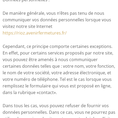
De manière générale, vous n’êtes pas tenu de nous
communiquer vos données personnelles lorsque vous
visitez notre site Internet
https://rioz.avenirfermetures.fr/
Cependant, ce principe comporte certaines exceptions.
En effet, pour certains services proposés par notre site,
vous pouvez être amenés à nous communiquer
certaines données telles que : votre nom, votre fonction,
le nom de votre société, votre adresse électronique, et
votre numéro de téléphone. Tel est le cas lorsque vous
remplissez le formulaire qui vous est proposé en ligne,
dans la rubrique «contact».
Dans tous les cas, vous pouvez refuser de fournir vos
données personnelles. Dans ce cas, vous ne pourrez pas