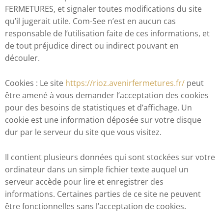
FERMETURES, et signaler toutes modifications du site
qu’il jugerait utile. Com-See n’est en aucun cas
responsable de l’utilisation faite de ces informations, et
de tout préjudice direct ou indirect pouvant en
découler.
Cookies : Le site
https://rioz.avenirfermetures.fr/
peut
être amené à vous demander l’acceptation des cookies
pour des besoins de statistiques et d’affichage. Un
cookie est une information déposée sur votre disque
dur par le serveur du site que vous visitez.
Il contient plusieurs données qui sont stockées sur votre
ordinateur dans un simple fichier texte auquel un
serveur accède pour lire et enregistrer des
informations. Certaines parties de ce site ne peuvent
être fonctionnelles sans l’acceptation de cookies.