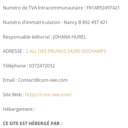
Numéro de TVA Intracommunautaire : FR14892497421
Numéro d’immatriculation : Nancy B 892 497 421
Responsable éditorial : JOHANA HUREL
ADRESSE :
2 ALL DES PRUNUS 54280 SEICHAMPS
Téléphone : 0372472032
Email : Contact@com-see.com
Site Web :
https://com-see.com/
Hébergement :
CE SITE EST HÉBERGÉ PAR :