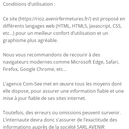
Conditions d’utilisation :
Ce site (https://rioz.avenirfermetures.fr/) est proposé en
différents langages web (HTML, HTML5, Javascript, CSS,
etc…) pour un meilleur confort d’utilisation et un
graphisme plus agréable.
Nous vous recommandons de recourir à des
navigateurs modernes comme Microsoft Edge, Safari,
Firefox, Google Chrome, etc…
L’agence Com-See met en œuvre tous les moyens dont
elle dispose, pour assurer une information fiable et une
mise à jour fiable de ses sites internet.
Toutefois, des erreurs ou omissions peuvent survenir.
L’internaute devra donc s’assurer de l’exactitude des
informations auprès de la société SARL AVENIR