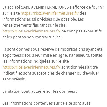
La société SARL AVENIR FERMETURES s’efforce de fournir
sur le site
https://rioz.avenirfermetures.fr/
des
informations aussi précises que possible. Les
renseignements figurant sur le site
https://rioz.avenirfermetures.fr/
ne sont pas exhaustifs
et les photos non contractuelles.
Ils sont donnés sous réserve de modifications ayant été
apportées depuis leur mise en ligne. Par ailleurs, toutes
les informations indiquées sur le site
https://rioz.avenirfermetures.fr/
sont données à titre
indicatif, et sont susceptibles de changer ou d’évoluer
sans préavis.
Limitation contractuelle sur les données :
Les informations contenues sur ce site sont aussi