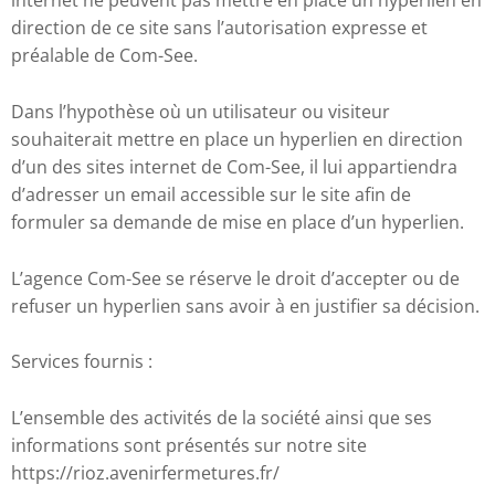
internet ne peuvent pas mettre en place un hyperlien en
direction de ce site sans l’autorisation expresse et
préalable de Com-See.
Dans l’hypothèse où un utilisateur ou visiteur
souhaiterait mettre en place un hyperlien en direction
d’un des sites internet de Com-See, il lui appartiendra
d’adresser un email accessible sur le site afin de
formuler sa demande de mise en place d’un hyperlien.
L’agence Com-See se réserve le droit d’accepter ou de
refuser un hyperlien sans avoir à en justifier sa décision.
Services fournis :
L’ensemble des activités de la société ainsi que ses
informations sont présentés sur notre site
https://rioz.avenirfermetures.fr/