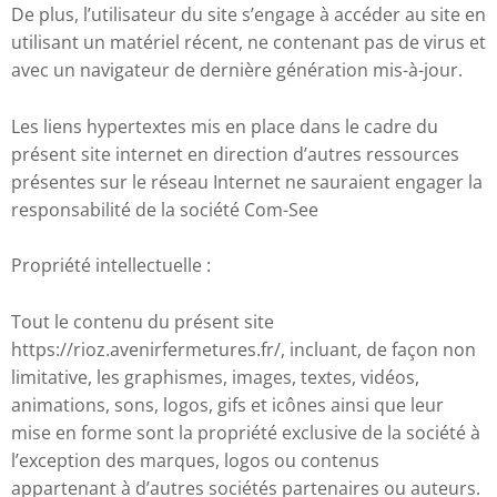
De plus, l’utilisateur du site s’engage à accéder au site en
utilisant un matériel récent, ne contenant pas de virus et
avec un navigateur de dernière génération mis-à-jour.
Les liens hypertextes mis en place dans le cadre du
présent site internet en direction d’autres ressources
présentes sur le réseau Internet ne sauraient engager la
responsabilité de la société Com-See
Propriété intellectuelle :
Tout le contenu du présent site
https://rioz.avenirfermetures.fr/, incluant, de façon non
limitative, les graphismes, images, textes, vidéos,
animations, sons, logos, gifs et icônes ainsi que leur
mise en forme sont la propriété exclusive de la société à
l’exception des marques, logos ou contenus
appartenant à d’autres sociétés partenaires ou auteurs.