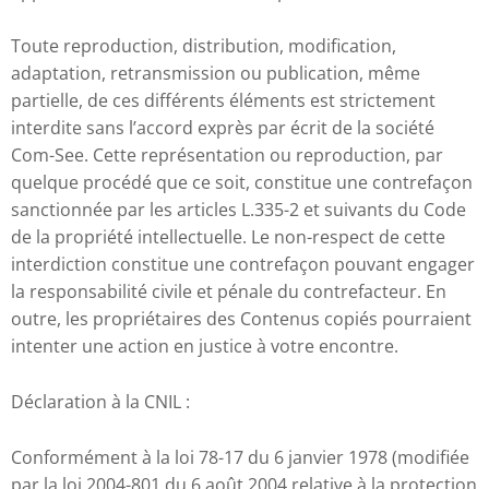
Toute reproduction, distribution, modification,
adaptation, retransmission ou publication, même
partielle, de ces différents éléments est strictement
interdite sans l’accord exprès par écrit de la société
Com-See. Cette représentation ou reproduction, par
quelque procédé que ce soit, constitue une contrefaçon
sanctionnée par les articles L.335-2 et suivants du Code
de la propriété intellectuelle. Le non-respect de cette
interdiction constitue une contrefaçon pouvant engager
la responsabilité civile et pénale du contrefacteur. En
outre, les propriétaires des Contenus copiés pourraient
intenter une action en justice à votre encontre.
Déclaration à la CNIL :
Conformément à la loi 78-17 du 6 janvier 1978 (modifiée
par la loi 2004-801 du 6 août 2004 relative à la protection