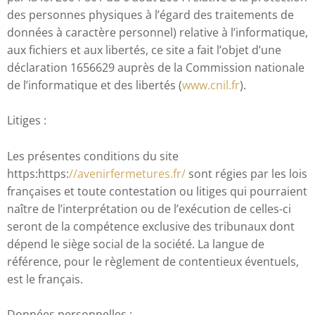
des personnes physiques à l’égard des traitements de
données à caractère personnel) relative à l’informatique,
aux fichiers et aux libertés, ce site a fait l’objet d’une
déclaration 1656629 auprès de la Commission nationale
de l’informatique et des libertés (
www.cnil.fr
).
Litiges :
Les présentes conditions du site
https:https:
//avenirfermetures.fr/
sont régies par les lois
françaises et toute contestation ou litiges qui pourraient
naître de l’interprétation ou de l’exécution de celles-ci
seront de la compétence exclusive des tribunaux dont
dépend le siège social de la société. La langue de
référence, pour le règlement de contentieux éventuels,
est le français.
Données personnelles :