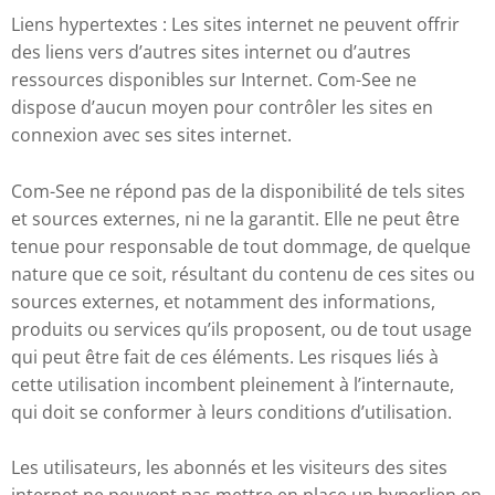
Liens hypertextes : Les sites internet ne peuvent offrir
des liens vers d’autres sites internet ou d’autres
ressources disponibles sur Internet. Com-See ne
dispose d’aucun moyen pour contrôler les sites en
connexion avec ses sites internet.
Com-See ne répond pas de la disponibilité de tels sites
et sources externes, ni ne la garantit. Elle ne peut être
tenue pour responsable de tout dommage, de quelque
nature que ce soit, résultant du contenu de ces sites ou
sources externes, et notamment des informations,
produits ou services qu’ils proposent, ou de tout usage
qui peut être fait de ces éléments. Les risques liés à
cette utilisation incombent pleinement à l’internaute,
qui doit se conformer à leurs conditions d’utilisation.
Les utilisateurs, les abonnés et les visiteurs des sites