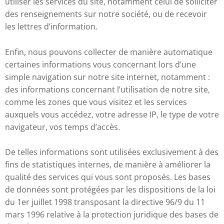
utiliser les services du site, notamment celui de solliciter
des renseignements sur notre société, ou de recevoir
les lettres d’information.
Enfin, nous pouvons collecter de manière automatique
certaines informations vous concernant lors d’une
simple navigation sur notre site internet, notamment :
des informations concernant l’utilisation de notre site,
comme les zones que vous visitez et les services
auxquels vous accédez, votre adresse IP, le type de votre
navigateur, vos temps d’accès.
De telles informations sont utilisées exclusivement à des
fins de statistiques internes, de manière à améliorer la
qualité des services qui vous sont proposés. Les bases
de données sont protégées par les dispositions de la loi
du 1er juillet 1998 transposant la directive 96/9 du 11
mars 1996 relative à la protection juridique des bases de