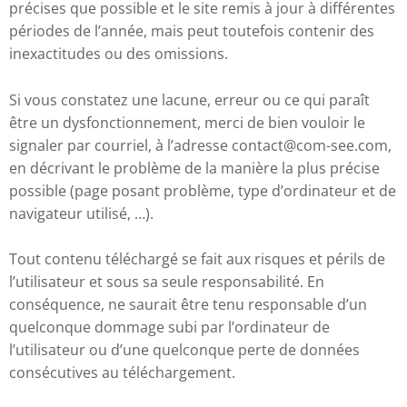
précises que possible et le site remis à jour à différentes
périodes de l’année, mais peut toutefois contenir des
inexactitudes ou des omissions.
Si vous constatez une lacune, erreur ou ce qui paraît
être un dysfonctionnement, merci de bien vouloir le
signaler par courriel, à l’adresse contact@com-see.com,
en décrivant le problème de la manière la plus précise
possible (page posant problème, type d’ordinateur et de
navigateur utilisé, …).
Tout contenu téléchargé se fait aux risques et périls de
l’utilisateur et sous sa seule responsabilité. En
conséquence, ne saurait être tenu responsable d’un
quelconque dommage subi par l’ordinateur de
l’utilisateur ou d’une quelconque perte de données
consécutives au téléchargement.