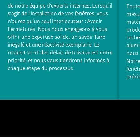
de notre équipe d’experts internes. Lorsqu’il
Toute
s’agit de l’installation de vos fenêtres, vous
mesur
n’aurez qu’un seul interlocuteur : Avenir
matér
Fermetures. Nous nous engageons à vous
produ
offrir une expertise solide, un savoir-faire
reche
inégalé et une réactivité exemplaire. Le
alumi
respect strict des délais de travaux est notre
nous 
priorité, et nous vous tiendrons informés à
Notre
chaque étape du processus
fenêt
préci