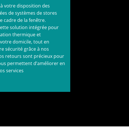
 votre disposition des
ées de systèmes de stores
e cadre de la fenêtre.
cette solution intégrée pour
olation thermique et
votre domicile, tout en
re sécurité grâce à nos
os retours sont précieux pour
nous permettent d’améliorer en
s services