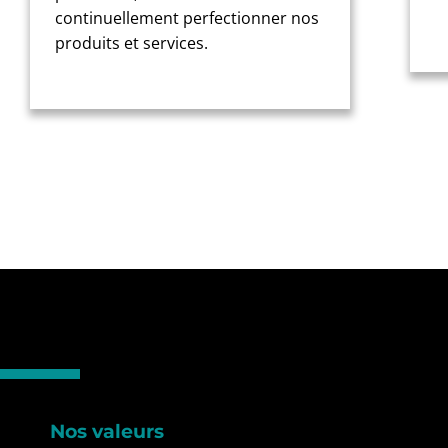
continuellement perfectionner nos
produits et services.
Nos valeurs