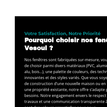
Votre Satisfaction, Notre Priorité
Pourquoi choisir nos fen
Vesoul ?
Nos fenêtres sont fabriquées sur-mesure, vous 
de choisir parmi divers matériaux (PVC, alumi
alu, bois…), une palette de couleurs, des tech
innovantes et des styles variés. Que vous soye
de construction d’une nouvelle maison ou en 
une propriété existante, notre offre s’adapte
besoins. Notre engagement envers le respect 
travaux et une communication transparente 