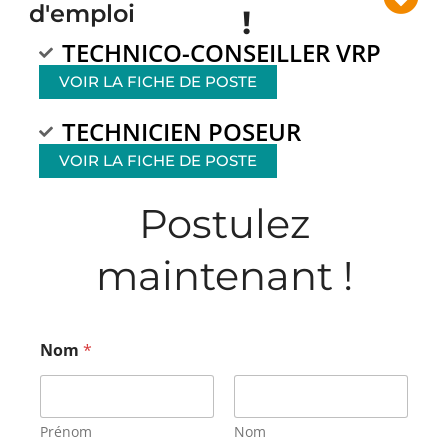
d'emploi
!
TECHNICO-CONSEILLER VRP
VOIR LA FICHE DE POSTE
TECHNICIEN POSEUR
VOIR LA FICHE DE POSTE
Postulez
maintenant !
Nom
*
Prénom
Nom