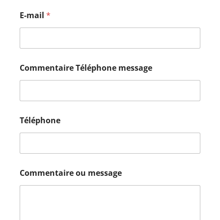
E-mail
*
Commentaire Téléphone message
Téléphone
Commentaire ou message