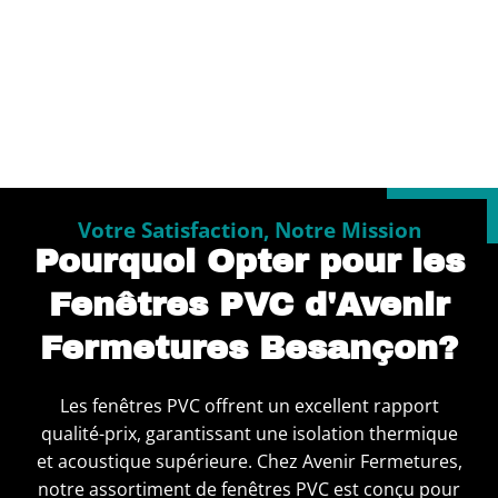
Votre Satisfaction, Notre Mission
Pourquoi Opter pour les
Fenêtres PVC d'Avenir
Fermetures Besançon?
Les fenêtres PVC offrent un excellent rapport
qualité-prix, garantissant une isolation thermique
et acoustique supérieure. Chez Avenir Fermetures,
notre assortiment de fenêtres PVC est conçu pour