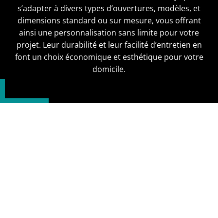
s’adapter à divers types d’ouvertures, modèles, et
dimensions standard ou sur mesure, vous offrant
ainsi une personnalisation sans limite pour votre
projet. Leur durabilité et leur facilité d’entretien en
font un choix économique et esthétique pour votre
domicile.