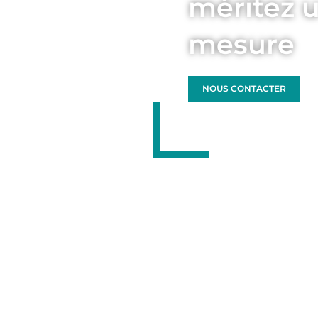
méritez u
mesure
NOUS CONTACTER